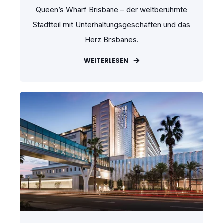
Queen’s Wharf Brisbane – der weltberühmte
Stadtteil mit Unterhaltungsgeschäften und das
Herz Brisbanes.
WEITERLESEN