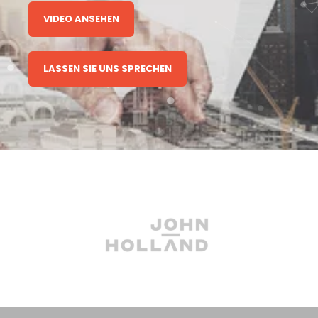
VIDEO ANSEHEN
LASSEN SIE UNS SPRECHEN