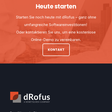
Heute starten
Starten Sie noch heute mit dRofus – ganz ohne
umfangreiche Softwareinvestitionen!
Oder kontaktieren Sie uns, um eine kostenlose
Online-Demo zu vereinbaren.
KONTAKT