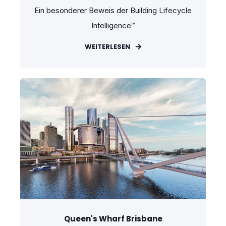
Ein besonderer Beweis der Building Lifecycle
Intelligence™
WEITERLESEN
Queen's Wharf Brisbane