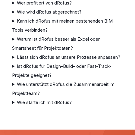
Wer profitiert von dRofus?
Wie wird dRofus abgerechnet?
Kann ich dRofus mit meinen bestehenden BIM-
Tools verbinden?
Warum ist dRofus besser als Excel oder
Smartsheet für Projektdaten?
Lässt sich dRofus an unsere Prozesse anpassen?
Ist dRofus für Design-Build- oder Fast-Track-
Projekte geeignet?
Wie unterstützt dRofus die Zusammenarbeit im
Projektteam?
Wie starte ich mit dRofus?