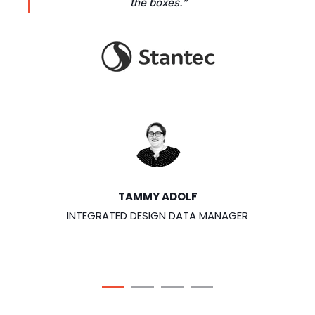
the boxes.”
TAMMY ADOLF
INTEGRATED DESIGN DATA MANAGER