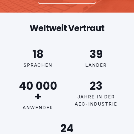
Weltweit Vertraut
18
39
SPRACHEN
LÄNDER
40 000
23
+
JAHRE IN DER
AEC-INDUSTRIE
ANWENDER
24