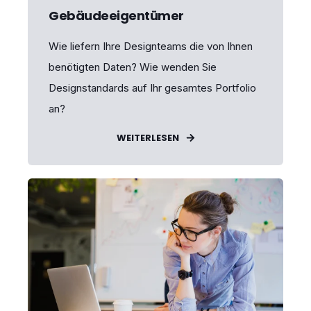
Gebäudeeigentümer
Wie liefern Ihre Designteams die von Ihnen
benötigten Daten? Wie wenden Sie
Designstandards auf Ihr gesamtes Portfolio
an?
WEITERLESEN