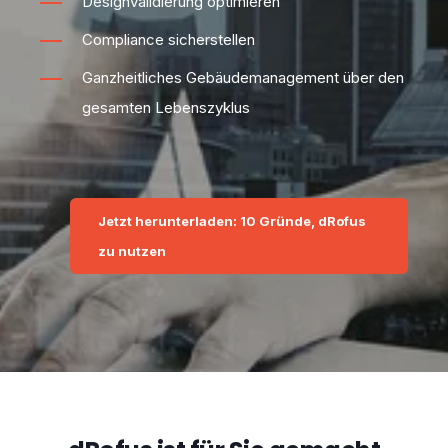
Designvalidierung optimieren
Compliance sicherstellen
Ganzheitliches Gebäudemanagement über den
gesamten Lebenszyklus
Jetzt herunterladen: 10 Gründe, dRofus
zu nutzen