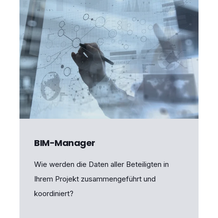
BIM-Manager
Wie werden die Daten aller Beteiligten in
Ihrem Projekt zusammengeführt und
koordiniert?