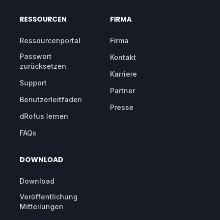
RESSOURCEN
FIRMA
Ressourcenportal
Firma
Passwort
Kontakt
zurücksetzen
Karriere
Support
Partner
Benutzerleitfäden
Presse
dRofus lernen
FAQs
DOWNLOAD
Download
Veröffentlichung
Mitteilungen