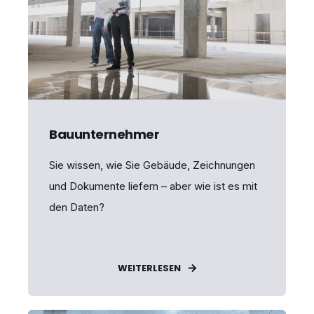
Bauunternehmer
Sie wissen, wie Sie Gebäude, Zeichnungen
und Dokumente liefern – aber wie ist es mit
den Daten?
WEITERLESEN