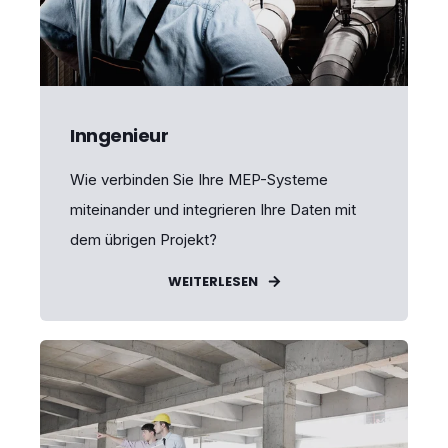
Inngenieur
Wie verbinden Sie Ihre MEP-Systeme
miteinander und integrieren Ihre Daten mit
dem übrigen Projekt?
WEITERLESEN