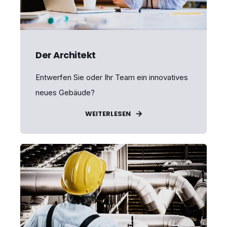
Der Architekt
Entwerfen Sie oder Ihr Team ein innovatives
neues Gebäude?
WEITERLESEN