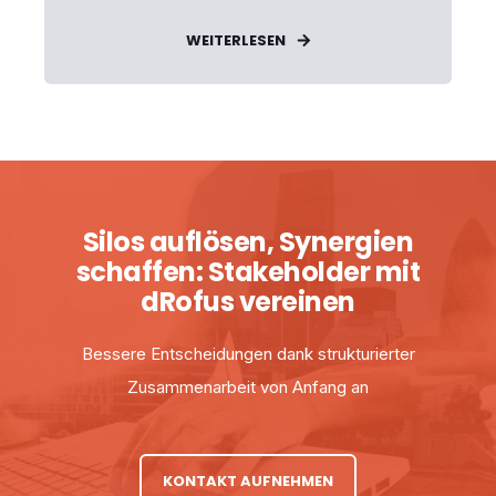
WEITERLESEN
Silos auflösen, Synergien
schaffen: Stakeholder mit
dRofus vereinen
Bessere Entscheidungen dank strukturierter
Zusammenarbeit von Anfang an
KONTAKT AUFNEHMEN