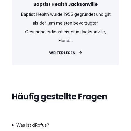
Baptist Health Jacksonville
Baptist Health wurde 1955 gegründet und gilt
als der „am meisten bevorzugte“
Gesundheitsdienstleister in Jacksonville,
Florida.
WEITERLESEN
Häufig gestellte Fragen
Was ist dRofus?