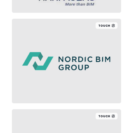
TOUCH
TOUCH