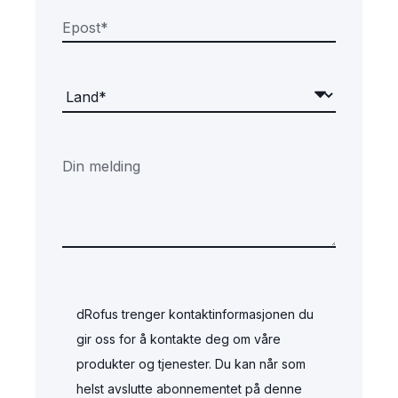
dRofus trenger kontaktinformasjonen du
gir oss for å kontakte deg om våre
produkter og tjenester. Du kan når som
helst avslutte abonnementet på denne