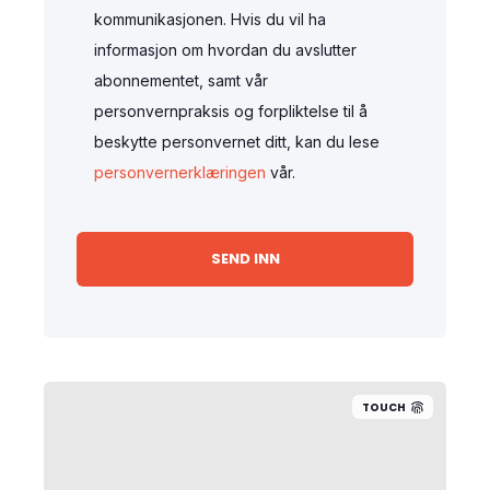
kommunikasjonen. Hvis du vil ha
informasjon om hvordan du avslutter
abonnementet, samt vår
personvernpraksis og forpliktelse til å
beskytte personvernet ditt, kan du lese
personvernerklæringen
vår.
TOUCH