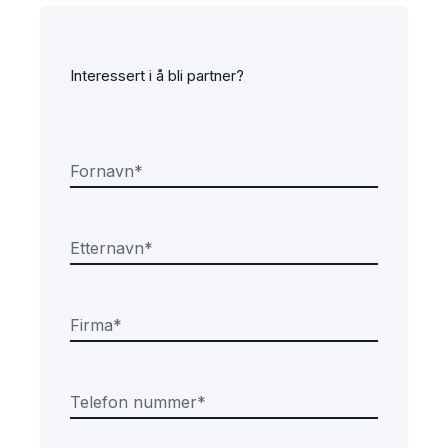
Interessert i å bli partner?