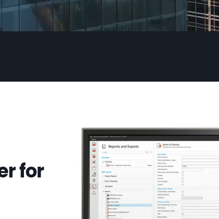
r for