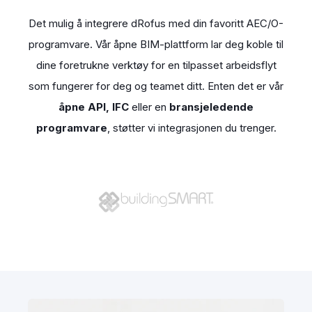
Det mulig å integrere dRofus med din favoritt AEC/O-
programvare. Vår åpne BIM-plattform lar deg koble til
dine foretrukne verktøy for en tilpasset arbeidsflyt
som fungerer for deg og teamet ditt. Enten det er vår
åpne API, IFC
eller en
bransjeledende
programvare
, støtter vi integrasjonen du trenger.