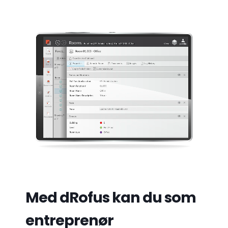
Med dRofus kan du som
entreprenør