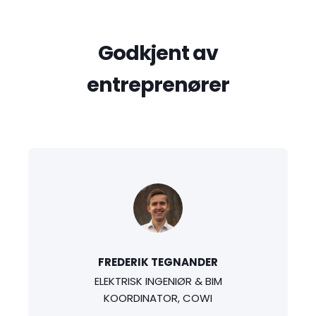
Godkjent av
entreprenører
FREDERIK TEGNANDER
ELEKTRISK INGENIØR & BIM
KOORDINATOR, COWI