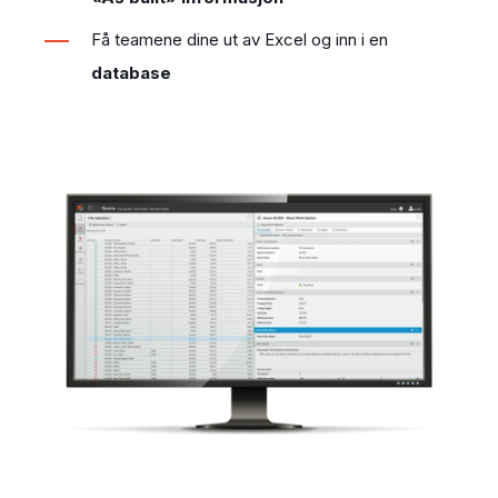
Få teamene dine ut av Excel og inn i en
database