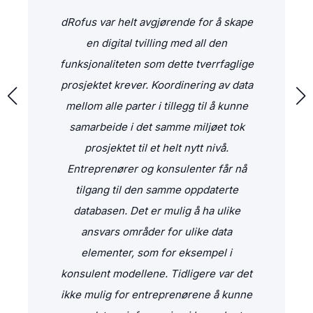
dRofus var helt avgjørende for å skape
en digital tvilling med all den
funksjonaliteten som dette tverrfaglige
prosjektet krever. Koordinering av data
mellom alle parter i tillegg til å kunne
samarbeide i det samme miljøet tok
prosjektet til et helt nytt nivå.
Entreprenører og konsulenter får nå
tilgang til den samme oppdaterte
databasen. Det er mulig å ha ulike
ansvars områder for ulike data
elementer, som for eksempel i
konsulent modellene. Tidligere var det
ikke mulig for entreprenørene å kunne