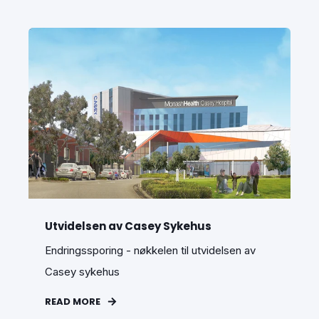
Utvidelsen av Casey Sykehus
Endringssporing - nøkkelen til utvidelsen av
Casey sykehus
READ MORE