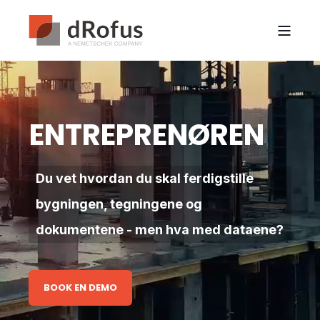
ENTREPRENØREN
Du vet hvordan du skal ferdigstille
bygningen, tegningene og
dokumentene - men hva med dataene?
BOOK EN DEMO