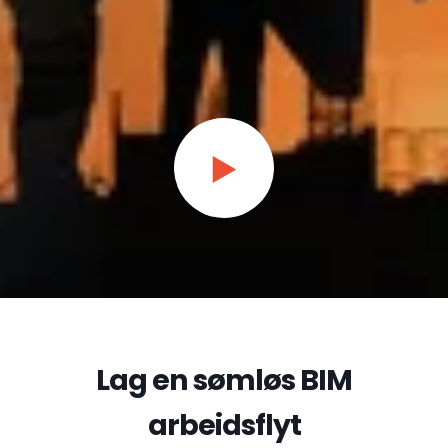
Lag en sømløs BIM
arbeidsflyt