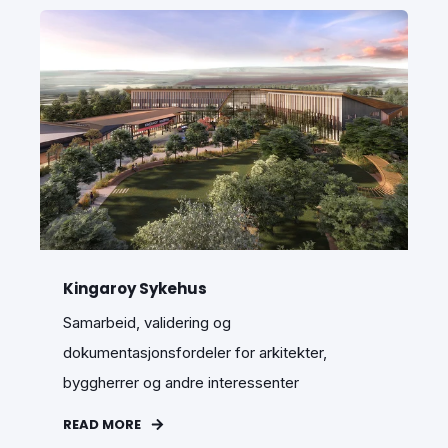
Kingaroy Sykehus
Samarbeid, validering og
dokumentasjonsfordeler for arkitekter,
byggherrer og andre interessenter
READ MORE