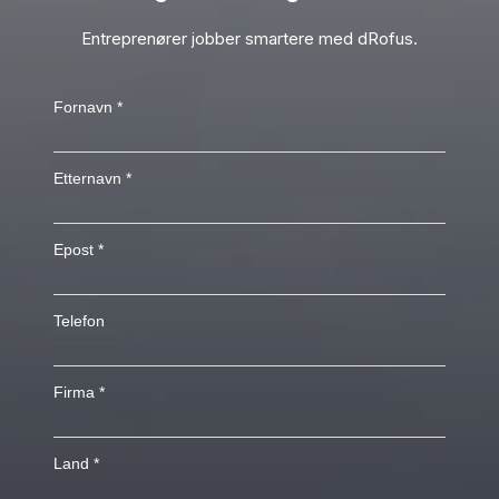
Entreprenører jobber smartere med dRofus.