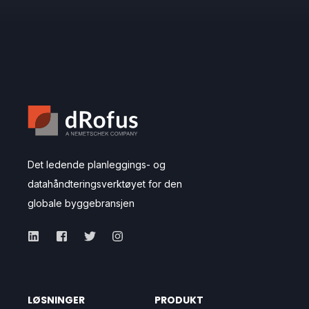
Det ledende planleggings- og
datahåndteringsverktøyet for den
globale byggebransjen
LØSNINGER
PRODUKT