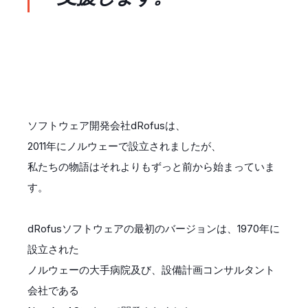
ソフトウェア開発会社dRofusは、
2011年にノルウェーで設立されましたが、
私たちの物語はそれよりもずっと前から始まっていま
す。
dRofusソフトウェアの最初のバージョンは、1970年に
設立された
ノルウェーの大手病院及び、設備計画コンサルタント
会社である