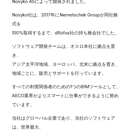
Nosyko ASによって開発されました。
Nosyko社は、2017年にNemetschek Groupが同社株
式を
100%取得するまで、dRofus社の持ち株会社でした。
ソフトウェア開発チームは、オスロ本社に拠点を置
き、
アジア太平洋地域、ヨーロッパ、北米に拠点を置き、
地域ごとに、販売とサポートを行っています。
すべての利害関係者のための1つのBIMツールとして、
AECO業界がよりスマートに仕事ができるように努め
ています。
当社はグローバル企業であり、当社のソフトウェア
は、世界最大、