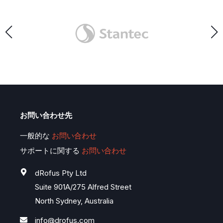
お問い合わせ先
一般的な
お問い合わせ
サポートに関する
お問い合わせ
dRofus Pty Ltd
Suite 901A/275 Alfred Street
North Sydney,
Australia
info@drofus.com