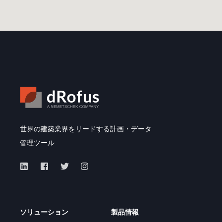
世界の建築業界をリードする計画・データ
管理ツール
ソリューション
製品情報