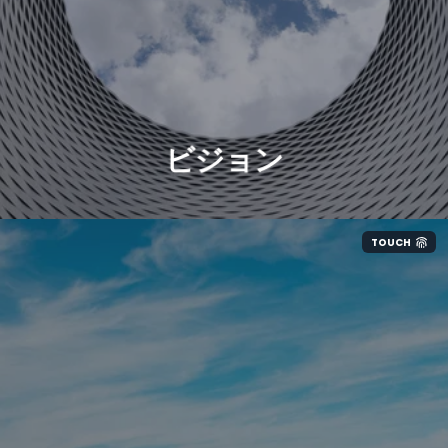
ビジョン
TOUCH