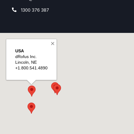
1300 376 387