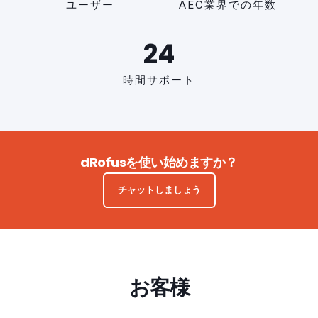
ユーザー
AEC業界での年数
24
時間サポート
dRofusを使い始めますか？
チャットしましょう
お客様