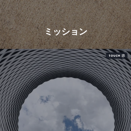
ミッション
TOUCH