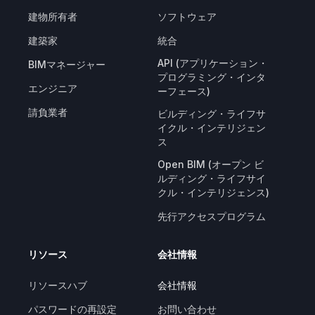
建物所有者
ソフトウェア
建築家
統合
API (アプリケーション・
BIMマネージャー
プログラミング・インタ
エンジニア
ーフェース)
請負業者
ビルディング・ライフサ
イクル・インテリジェン
ス
Open BIM (オープン ビ
ルディング・ライフサイ
クル・インテリジェンス)
先行アクセスプログラム
リソース
会社情報
リソースハブ
会社情報
パスワードの再設定
お問い合わせ